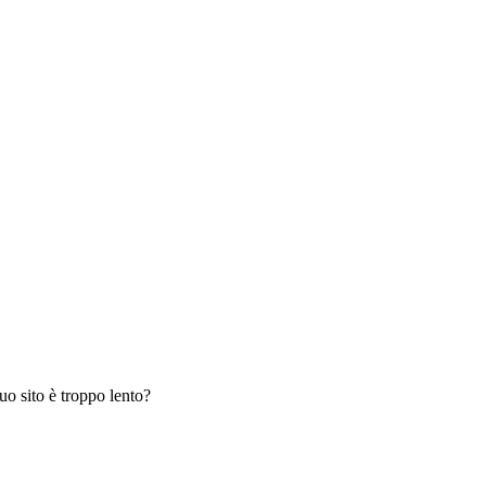
tuo sito è troppo lento?