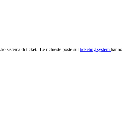
ro sistema di ticket. Le richieste poste sul
ticketing system
hanno